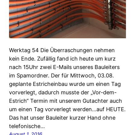
Werktag 54 Die Überraschungen nehmen
kein Ende. Zufällig fand ich heute um kurz
nach 15Uhr zwei E-Mails unseres Bauleiters
im Spamordner. Der für Mittwoch, 03.08.
geplante Estricheinbau wurde um einen Tag
vorverlegt, dadurch musste der „Vor-dem-
Estrich“ Termin mit unserem Gutachter auch
um einen Tag vorverlegt werden…auf HEUTE.
Das hat unser Bauleiter kurzer Hand ohne
telefonische…
August 1, 2016