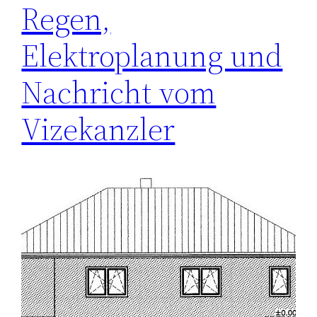
Regen,
Elektroplanung und
Nachricht vom
Vizekanzler