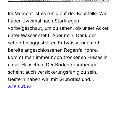
Im Moment ist es ruhig auf der Baustelle. Wir
haben zweimal nach Starkregen
vorbeigeschaut, um zu sehen, ob unser Acker
unter Wasser steht. Aber nein! Dank der
schon fertiggestellten Entwässerung und
bereits angeschlossenen Regenfallrohre,
kommt man immer noch trockenen Fusses in
unser Häuschen. Der Boden drumherum
scheint auch versickerungsfähig zu sein.
Gestern haben wir, mit Grundriss und…
Juni 1, 2016