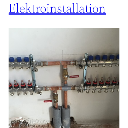
Elektroinstallation