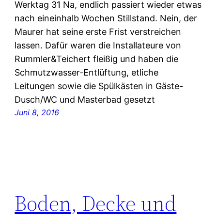
Werktag 31 Na, endlich passiert wieder etwas
nach eineinhalb Wochen Stillstand. Nein, der
Maurer hat seine erste Frist verstreichen
lassen. Dafür waren die Installateure von
Rummler&Teichert fleißig und haben die
Schmutzwasser-Entlüftung, etliche
Leitungen sowie die Spülkästen in Gäste-
Dusch/WC und Masterbad gesetzt
Juni 8, 2016
Boden, Decke und