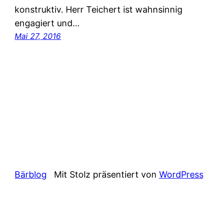
konstruktiv. Herr Teichert ist wahnsinnig
engagiert und…
Mai 27, 2016
Bärblog
Mit Stolz präsentiert von
WordPress