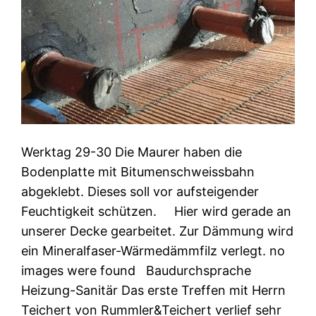
Werktag 29-30 Die Maurer haben die
Bodenplatte mit Bitumenschweissbahn
abgeklebt. Dieses soll vor aufsteigender
Feuchtigkeit schützen. Hier wird gerade an
unserer Decke gearbeitet. Zur Dämmung wird
ein Mineralfaser-Wärmedämmfilz verlegt. no
images were found Baudurchsprache
Heizung-Sanitär Das erste Treffen mit Herrn
Teichert von Rummler&Teichert verlief sehr