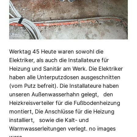
Werktag 45 Heute waren sowohl die
Elektriker, als auch die Installateure für
Heizung und Sanitär am Werk. Die Elektriker
haben alle Unterputzdosen ausgeschnitten
(vom Putz befreit). Die Installateure haben
unseren Außenwasserhahn gelegt, den
Heizkreisverteiler für die Fußbodenheizung
montiert, Die Anschlüsse für die Heizung
installiert, sowie die Kalt- und
Warmwasserleitungen verlegt. no images