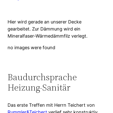
Hier wird gerade an unserer Decke
gearbeitet. Zur Dämmung wird ein
Mineralfaser-Wärmedämmfilz verlegt.
no images were found
Baudurchsprache
Heizung-Sanitär
Das erste Treffen mit Herrn Teichert von
Rummler&Teichert
verlief sehr konstruktiv.