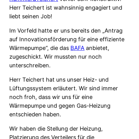
Herr Teichert ist wahnsinnig engagiert und
liebt seinen Job!
Im Vorfeld hatte er uns bereits den „Antrag
auf Innovationsförderung für eine effiziente
Wärmepumpe“, die das
BAFA
anbietet,
zugeschickt. Wir mussten nur noch
unterschreiben.
Herr Teichert hat uns unser Heiz- und
Lüftungssystem erläutert. Wir sind immer
noch froh, dass wir uns für eine
Wärmepumpe und gegen Gas-Heizung
entschieden haben.
Wir haben die Stellung der Heizung,
Platzierung des Verteilers für die