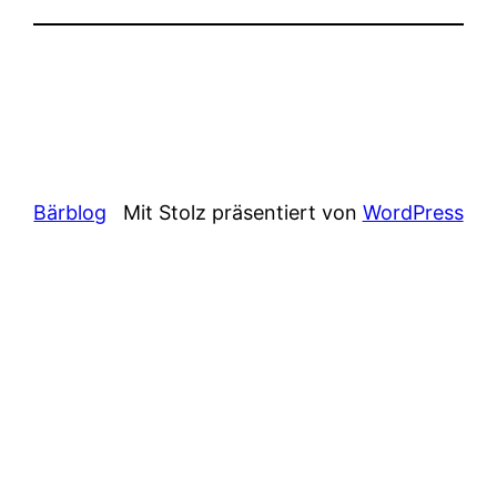
Bärblog
Mit Stolz präsentiert von
WordPress