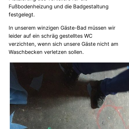
Fußbodenheizung und die Badgestaltung
festgelegt.
In unserem winzigen Gäste-Bad müssen wir
leider auf ein schräg gestelltes WC
verzichten, wenn sich unsere Gäste nicht am
Waschbecken verletzen sollen.