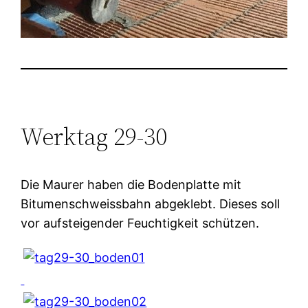
Werktag 29-30
Die Maurer haben die Bodenplatte mit
Bitumenschweissbahn abgeklebt. Dieses soll
vor aufsteigender Feuchtigkeit schützen.