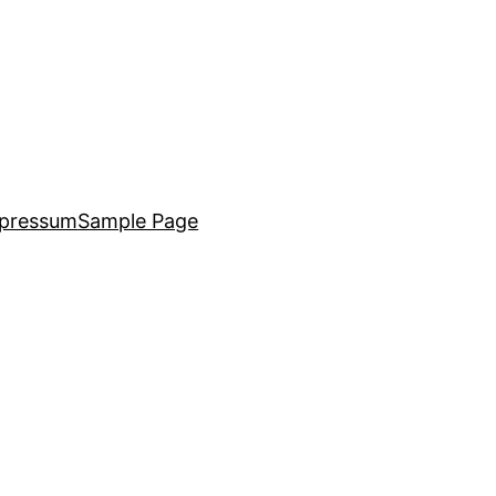
pressum
Sample Page