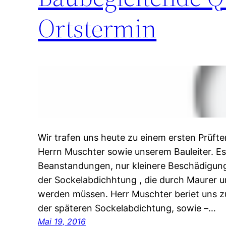
Ortstermin
Wir trafen uns heute zu einem ersten Prüft
Herrn Muschter sowie unserem Bauleiter. E
Beanstandungen, nur kleinere Beschädigun
der Sockelabdichhtung , die durch Maurer
werden müssen. Herr Muschter beriet uns 
der späteren Sockelabdichtung, sowie –…
Mai 19, 2016