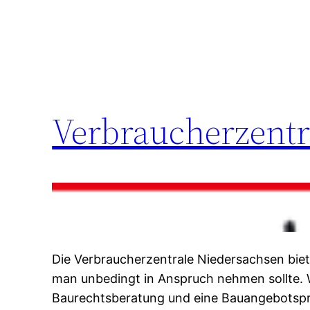
Verbraucherzentr
Die Verbraucherzentrale Niedersachsen biet
man unbedingt in Anspruch nehmen sollte. 
Baurechtsberatung und eine Bauangebotspr