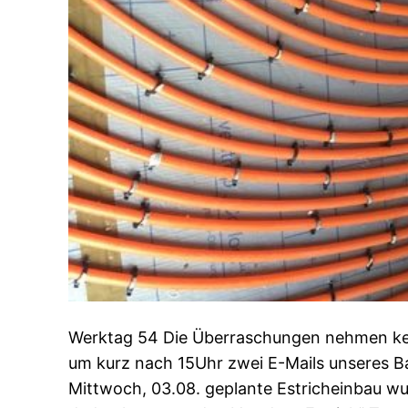
Werktag 54 Die Überraschungen nehmen kein
um kurz nach 15Uhr zwei E-Mails unseres Ba
Mittwoch, 03.08. geplante Estricheinbau wu