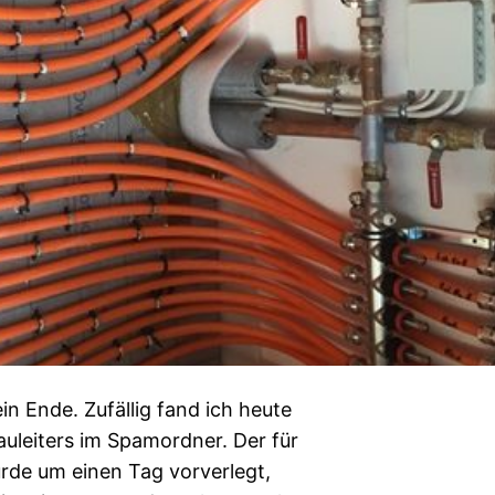
 Ende. Zufällig fand ich heute
uleiters im Spamordner. Der für
rde um einen Tag vorverlegt,