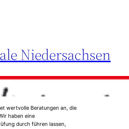
ale Niedersachsen
et wertvolle Beratungen an, die
Wir haben eine
üfung durch führen lassen,