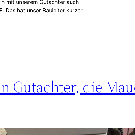
in mit unserem Gutachter auch
 Das hat unser Bauleiter kurzer
in Gutachter, die Ma