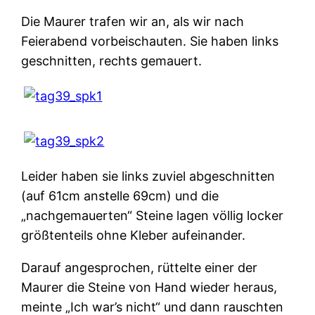
Die Maurer trafen wir an, als wir nach
Feierabend vorbeischauten. Sie haben links
geschnitten, rechts gemauert.
Leider haben sie links zuviel abgeschnitten
(auf 61cm anstelle 69cm) und die
„nachgemauerten“ Steine lagen völlig locker
größtenteils ohne Kleber aufeinander.
Darauf angesprochen, rüttelte einer der
Maurer die Steine von Hand wieder heraus,
meinte „Ich war’s nicht“ und dann rauschten