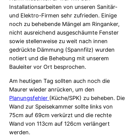
Installationsarbeiten von unseren Sanitär-
und Elektro-Firmen sehr zufrieden. Einige
noch zu behebende Mängel am Ringanker,
nicht ausreichend ausgeschäumte Fenster
sowie stellenweise zu weit nach innen
gedrückte Dämmung (Spannfilz) wurden
notiert und die Behebung mit unserem
Bauleiter vor Ort besprochen.
Am heutigen Tag sollten auch noch die
Maurer wieder anrücken, um den
Planungsfehler
(Küche/SPK) zu beheben. Die
Wand zur Speisekammer sollte links von
75cm auf 69cm verkürzt und die rechte
Wand von 113cm auf 126cm verlängert
werden.