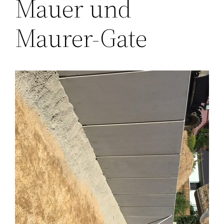
Mauer und
Maurer-Gate