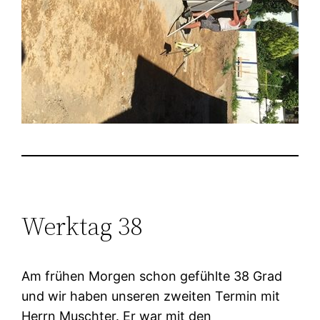
Werktag 38
Am frühen Morgen schon gefühlte 38 Grad
und wir haben unseren zweiten Termin mit
Herrn Muschter. Er war mit den