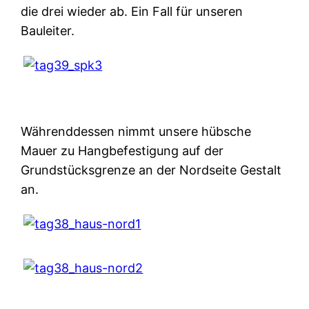
die drei wieder ab. Ein Fall für unseren
Bauleiter.
Währenddessen nimmt unsere hübsche
Mauer zu Hangbefestigung auf der
Grundstücksgrenze an der Nordseite Gestalt
an.