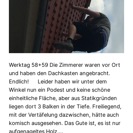
Werktag 58+59 Die Zimmerer waren vor Ort
und haben den Dachkasten angebracht.
Endlich! Leider haben wir unter dem
Winkel nun ein Podest und keine schöne
einheitliche Fläche, aber aus Statikgründen
liegen dort 3 Balken in der Tiefe. Freiliegend,
mit der Vertäfelung dazwischen, hätte auch
komisch ausgesehen. Das Gute ist, es ist nur
aufgenageltes Holz,…