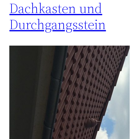
Dachkasten und
Durchgangsstein