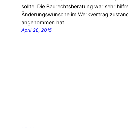
sollte. Die Baurechtsberatung war sehr hilfr
Änderungswünsche im Werkvertrag zustand
angenommen hat.…
April 28, 2015