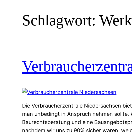
Schlagwort:
Werk
Verbraucherzentr
Die Verbraucherzentrale Niedersachsen biet
man unbedingt in Anspruch nehmen sollte. 
Baurechtsberatung und eine Bauangebotspr
nachdem wir uns zu 90% sicher waren, we