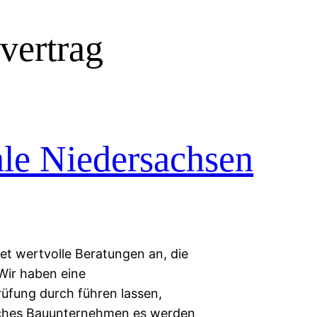
vertrag
ale Niedersachsen
et wertvolle Beratungen an, die
Wir haben eine
üfung durch führen lassen,
lches Bauunternehmen es werden