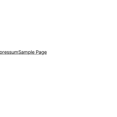
pressum
Sample Page