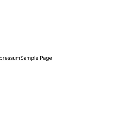
pressum
Sample Page