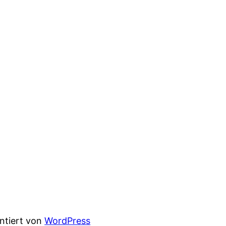
entiert von
WordPress