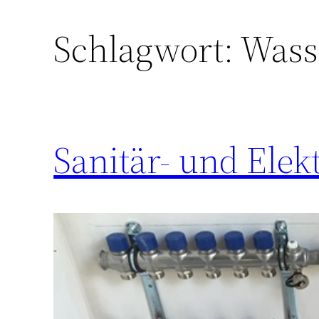
Schlagwort:
Wass
Sanitär- und Elekt