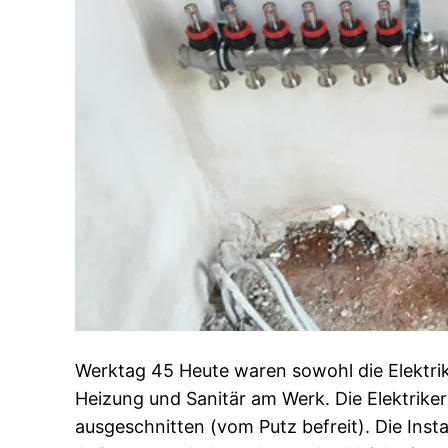
Werktag 45 Heute waren sowohl die Elektriker
Heizung und Sanitär am Werk. Die Elektrike
ausgeschnitten (vom Putz befreit). Die Inst