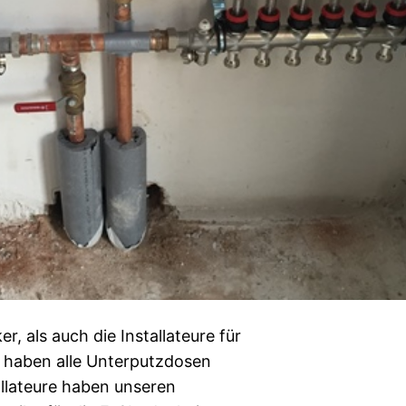
, als auch die Installateure für
r haben alle Unterputzdosen
allateure haben unseren