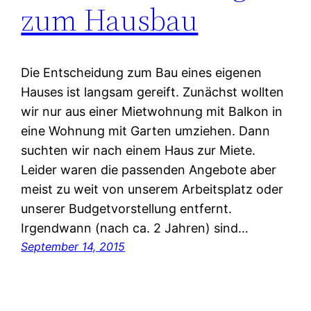
zum Hausbau
Die Entscheidung zum Bau eines eigenen
Hauses ist langsam gereift. Zunächst wollten
wir nur aus einer Mietwohnung mit Balkon in
eine Wohnung mit Garten umziehen. Dann
suchten wir nach einem Haus zur Miete.
Leider waren die passenden Angebote aber
meist zu weit von unserem Arbeitsplatz oder
unserer Budgetvorstellung entfernt.
Irgendwann (nach ca. 2 Jahren) sind…
September 14, 2015