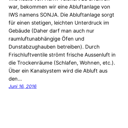
war, bekommen wir eine Abluftanlage von
IWS namens SONJA. Die Abluftanlage sorgt
für einen stetigen, leichten Unterdruck im
Gebäude (Daher darf man auch nur
raumluftunabhängige Öfen und
Dunstabzughauben betreiben). Durch
Frischluftventile strömt frische Aussenluft in
die Trockenräume (Schlafen, Wohnen, etc.).
Über ein Kanalsystem wird die Abluft aus
den…
Juni 16, 2016