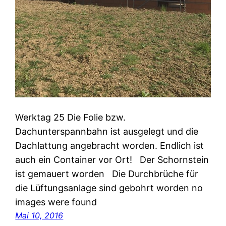
Werktag 25 Die Folie bzw.
Dachunterspannbahn ist ausgelegt und die
Dachlattung angebracht worden. Endlich ist
auch ein Container vor Ort! Der Schornstein
ist gemauert worden Die Durchbrüche für
die Lüftungsanlage sind gebohrt worden no
images were found
Mai 10, 2016