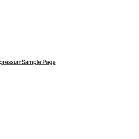
pressum
Sample Page