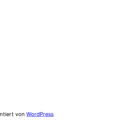
entiert von
WordPress