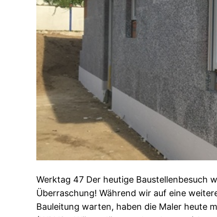
Werktag 47 Der heutige Baustellenbesuch w
Überraschung! Während wir auf eine weiter
Bauleitung warten, haben die Maler heute 