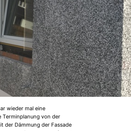
ar wieder mal eine
e Terminplanung von der
mit der Dämmung der Fassade