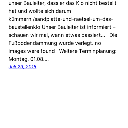
unser Bauleiter, dass er das Klo nicht bestellt
hat und wollte sich darum
kümmern /sandplatte-und-raetsel-um-das-
baustellenklo Unser Bauleiter ist informiert –
schauen wir mal, wann etwas passiert… Die
Fußbodendämmung wurde verlegt. no
images were found Weitere Terminplanung:
Montag, 01.08.…
Juli 29, 2016