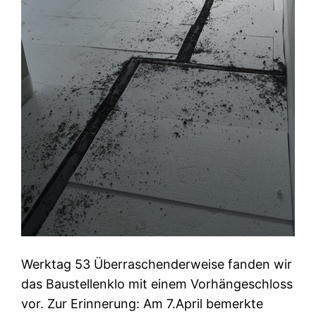
Werktag 53 Überraschenderweise fanden wir
das Baustellenklo mit einem Vorhängeschloss
vor. Zur Erinnerung: Am 7.April bemerkte