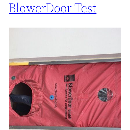
BlowerDoor Test