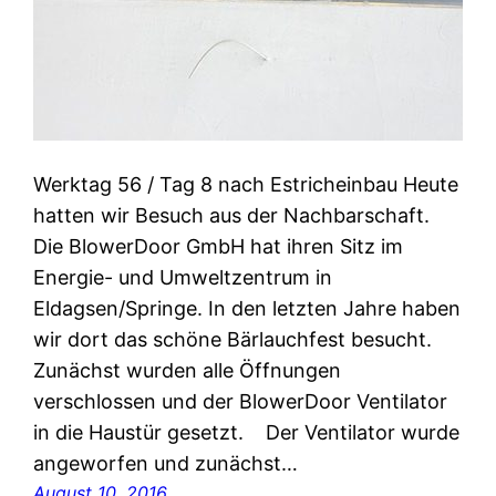
Werktag 56 / Tag 8 nach Estricheinbau Heute
hatten wir Besuch aus der Nachbarschaft.
Die BlowerDoor GmbH hat ihren Sitz im
Energie- und Umweltzentrum in
Eldagsen/Springe. In den letzten Jahre haben
wir dort das schöne Bärlauchfest besucht.
Zunächst wurden alle Öffnungen
verschlossen und der BlowerDoor Ventilator
in die Haustür gesetzt. Der Ventilator wurde
angeworfen und zunächst…
August 10, 2016