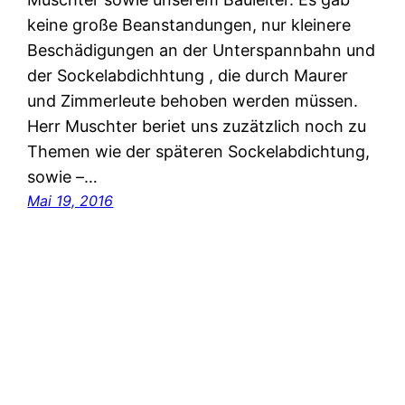
keine große Beanstandungen, nur kleinere
Beschädigungen an der Unterspannbahn und
der Sockelabdichhtung , die durch Maurer
und Zimmerleute behoben werden müssen.
Herr Muschter beriet uns zuzätzlich noch zu
Themen wie der späteren Sockelabdichtung,
sowie –…
Mai 19, 2016