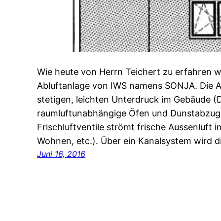
Wie heute von Herrn Teichert zu erfahren 
Abluftanlage von IWS namens SONJA. Die Ab
stetigen, leichten Unterdruck im Gebäude 
raumluftunabhängige Öfen und Dunstabzug
Frischluftventile strömt frische Aussenluft 
Wohnen, etc.). Über ein Kanalsystem wird d
Juni 16, 2016