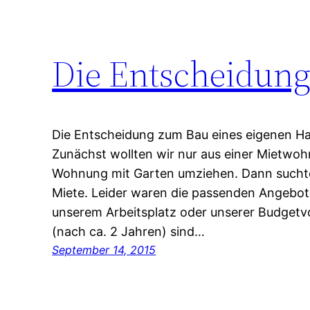
Die Entscheidun
Die Entscheidung zum Bau eines eigenen Hau
Zunächst wollten wir nur aus einer Mietwoh
Wohnung mit Garten umziehen. Dann suchte
Miete. Leider waren die passenden Angebot
unserem Arbeitsplatz oder unserer Budgetv
(nach ca. 2 Jahren) sind…
September 14, 2015