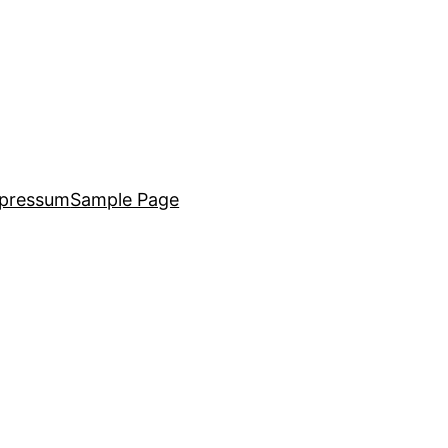
pressum
Sample Page