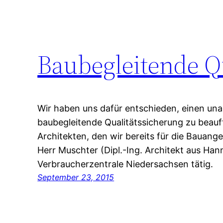
Baubegleitende Q
Wir haben uns dafür entschieden, einen una
baubegleitende Qualitätssicherung zu beauft
Architekten, den wir bereits für die Bauang
Herr Muschter (Dipl.-Ing. Architekt aus Hann
Verbraucherzentrale Niedersachsen tätig.
September 23, 2015