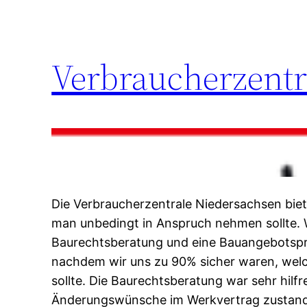
Verbraucherzentr
Die Verbraucherzentrale Niedersachsen biet
man unbedingt in Anspruch nehmen sollte. 
Baurechtsberatung und eine Bauangebotspr
nachdem wir uns zu 90% sicher waren, we
sollte. Die Baurechtsberatung war sehr hilfr
Änderungswünsche im Werkvertrag zustand