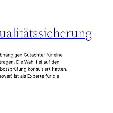
ualitätssicherung
bhängigen Gutachter für eine
ragen. Die Wahl fiel auf den
ebotsprüfung konsultiert hatten.
over) ist als Experte für die