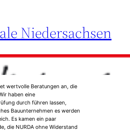
ale Niedersachsen
et wertvolle Beratungen an, die
Wir haben eine
üfung durch führen lassen,
lches Bauunternehmen es werden
eich. Es kamen ein paar
e, die NURDA ohne Widerstand