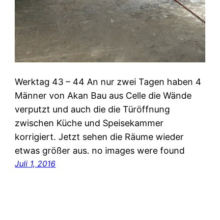
Werktag 43 – 44 An nur zwei Tagen haben 4
Männer von Akan Bau aus Celle die Wände
verputzt und auch die die Türöffnung
zwischen Küche und Speisekammer
korrigiert. Jetzt sehen die Räume wieder
etwas größer aus. no images were found
Juli 1, 2016