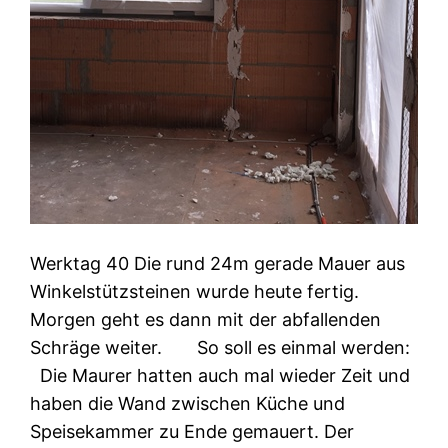
Werktag 40 Die rund 24m gerade Mauer aus
Winkelstützsteinen wurde heute fertig.
Morgen geht es dann mit der abfallenden
Schräge weiter. So soll es einmal werden:
Die Maurer hatten auch mal wieder Zeit und
haben die Wand zwischen Küche und
Speisekammer zu Ende gemauert. Der