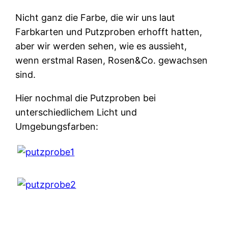
Nicht ganz die Farbe, die wir uns laut
Farbkarten und Putzproben erhofft hatten,
aber wir werden sehen, wie es aussieht,
wenn erstmal Rasen, Rosen&Co. gewachsen
sind.
Hier nochmal die Putzproben bei
unterschiedlichem Licht und
Umgebungsfarben: