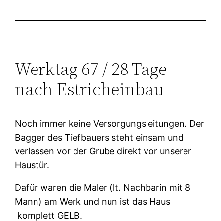
Werktag 67 / 28 Tage
nach Estricheinbau
Noch immer keine Versorgungsleitungen. Der
Bagger des Tiefbauers steht einsam und
verlassen vor der Grube direkt vor unserer
Haustür.
Dafür waren die Maler (lt. Nachbarin mit 8
Mann) am Werk und nun ist das Haus
komplett GELB.