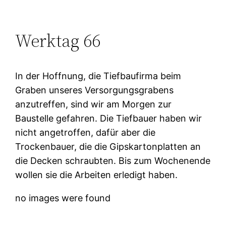
Werktag 66
In der Hoffnung, die Tiefbaufirma beim
Graben unseres Versorgungsgrabens
anzutreffen, sind wir am Morgen zur
Baustelle gefahren. Die Tiefbauer haben wir
nicht angetroffen, dafür aber die
Trockenbauer, die die Gipskartonplatten an
die Decken schraubten. Bis zum Wochenende
wollen sie die Arbeiten erledigt haben.
no images were found