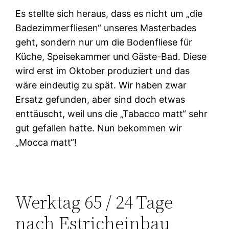
Es stellte sich heraus, dass es nicht um „die
Badezimmerfliesen“ unseres Masterbades
geht, sondern nur um die Bodenfliese für
Küche, Speisekammer und Gäste-Bad. Diese
wird erst im Oktober produziert und das
wäre eindeutig zu spät. Wir haben zwar
Ersatz gefunden, aber sind doch etwas
enttäuscht, weil uns die „Tabacco matt“ sehr
gut gefallen hatte. Nun bekommen wir
„Mocca matt“!
Werktag 65 / 24 Tage
nach Estricheinbau