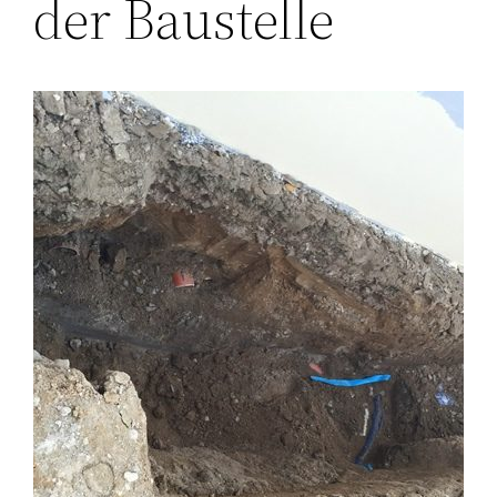
der Baustelle