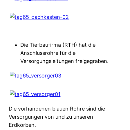
Die Tiefbaufirma (RTH) hat die
Anschlussrohre für die
Versorgungsleitungen freigegraben.
Die vorhandenen blauen Rohre sind die
Versorgungen von und zu unseren
Erdkörben.