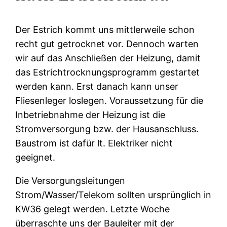
Der Estrich kommt uns mittlerweile schon
recht gut getrocknet vor. Dennoch warten
wir auf das Anschließen der Heizung, damit
das Estrichtrocknungsprogramm gestartet
werden kann. Erst danach kann unser
Fliesenleger loslegen. Voraussetzung für die
Inbetriebnahme der Heizung ist die
Stromversorgung bzw. der Hausanschluss.
Baustrom ist dafür lt. Elektriker nicht
geeignet.
Die Versorgungsleitungen
Strom/Wasser/Telekom sollten ursprünglich in
KW36 gelegt werden. Letzte Woche
überraschte uns der Bauleiter mit der