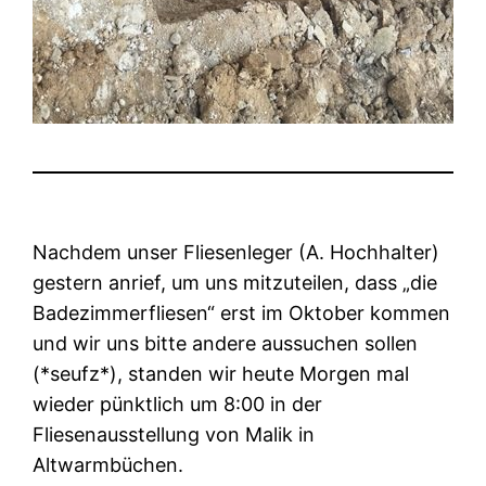
Nachdem unser Fliesenleger (A. Hochhalter)
gestern anrief, um uns mitzuteilen, dass „die
Badezimmerfliesen“ erst im Oktober kommen
und wir uns bitte andere aussuchen sollen
(*seufz*), standen wir heute Morgen mal
wieder pünktlich um 8:00 in der
Fliesenausstellung von Malik in
Altwarmbüchen.