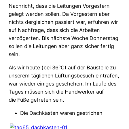
Nachricht, dass die Leitungen Vorgestern
gelegt werden sollen. Da Vorgestern aber
nichts dergleichen passiert war, erfuhren wir
auf Nachfrage, dass sich die Arbeiten
verzögerten. Bis nächste Woche Donnerstag
sollen die Leitungen aber ganz sicher fertig
sein.
Als wir heute (bei 36°C) auf der Baustelle zu
unserem täglichen Lüftungsbesuch eintrafen,
war wieder einiges geschehen. Im Laufe des
Tages müssen sich die Handwerker auf
die Füße getreten sein.
Die Dachkästen waren gestrichen