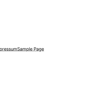
pressum
Sample Page