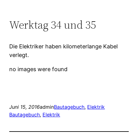
Werktag 34 und 35
Die Elektriker haben kilometerlange Kabel
verlegt.
no images were found
Juni 15, 2016
admin
Bautagebuch
, 
Elektrik
Bautagebuch
, 
Elektrik