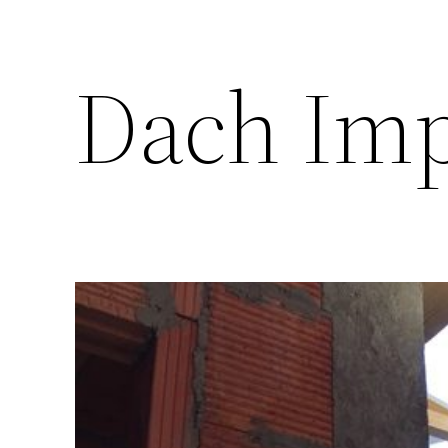
Dach Imp