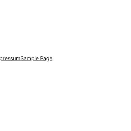
pressum
Sample Page