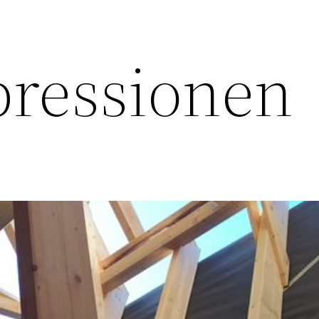
ressionen