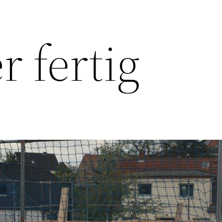
 fertig