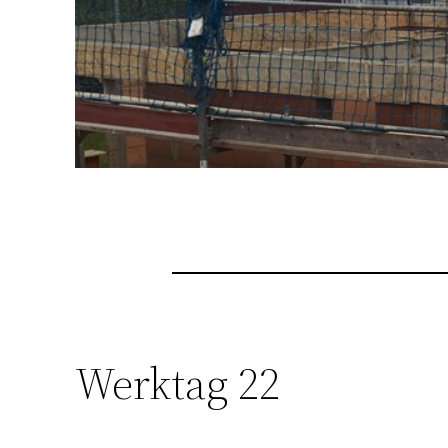
Werktag 22