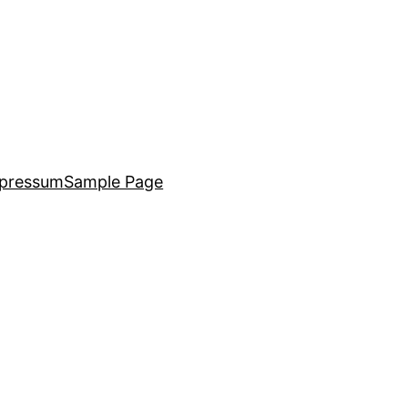
pressum
Sample Page