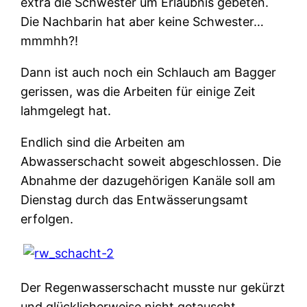
extra die Schwester um Erlaubnis gebeten.
Die Nachbarin hat aber keine Schwester…
mmmhh?!
Dann ist auch noch ein Schlauch am Bagger
gerissen, was die Arbeiten für einige Zeit
lahmgelegt hat.
Endlich sind die Arbeiten am
Abwasserschacht soweit abgeschlossen. Die
Abnahme der dazugehörigen Kanäle soll am
Dienstag durch das Entwässerungsamt
erfolgen.
Der Regenwasserschacht musste nur gekürzt
und glücklicherweise nicht getauscht