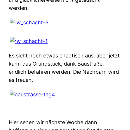
werden.
Es sieht noch etwas chaotisch aus, aber jetzt
kann das Grundstück, dank Baustraße,
endlich befahren werden. Die Nachbarn wird
es freuen.
Hier sehen wir nächste Woche dann