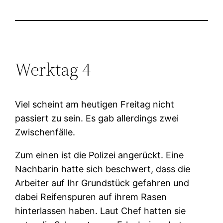
Werktag 4
Viel scheint am heutigen Freitag nicht
passiert zu sein. Es gab allerdings zwei
Zwischenfälle.
Zum einen ist die Polizei angerückt. Eine
Nachbarin hatte sich beschwert, dass die
Arbeiter auf Ihr Grundstück gefahren und
dabei Reifenspuren auf ihrem Rasen
hinterlassen haben. Laut Chef hatten sie