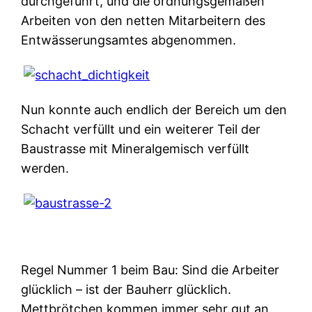
durchgeführt, und die ordnungsgemäßen
Arbeiten von den netten Mitarbeitern des
Entwässerungsamtes abgenommen.
Nun konnte auch endlich der Bereich um den
Schacht verfüllt und ein weiterer Teil der
Baustrasse mit Mineralgemisch verfüllt
werden.
Regel Nummer 1 beim Bau: Sind die Arbeiter
glücklich – ist der Bauherr glücklich.
Mettbrötchen kommen immer sehr gut an.