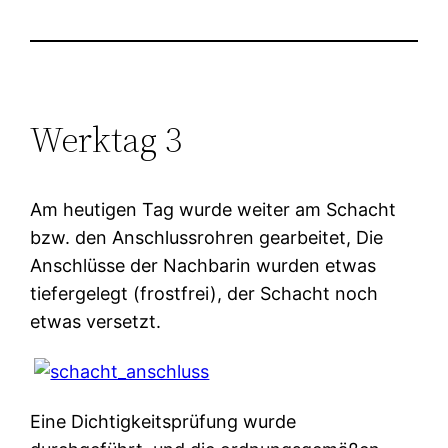
Werktag 3
Am heutigen Tag wurde weiter am Schacht
bzw. den Anschlussrohren gearbeitet, Die
Anschlüsse der Nachbarin wurden etwas
tiefergelegt (frostfrei), der Schacht noch
etwas versetzt.
Eine Dichtigkeitsprüfung wurde