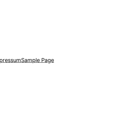
pressum
Sample Page