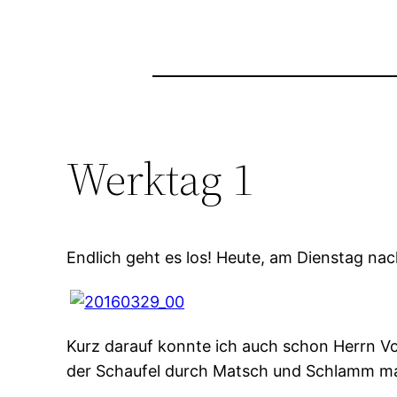
Werktag 1
Endlich geht es los! Heute, am Dienstag na
Kurz darauf konnte ich auch schon Herrn Vog
der Schaufel durch Matsch und Schlamm man