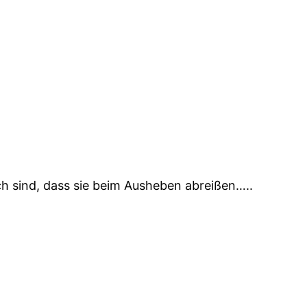
h sind, dass sie beim Ausheben abreißen…..