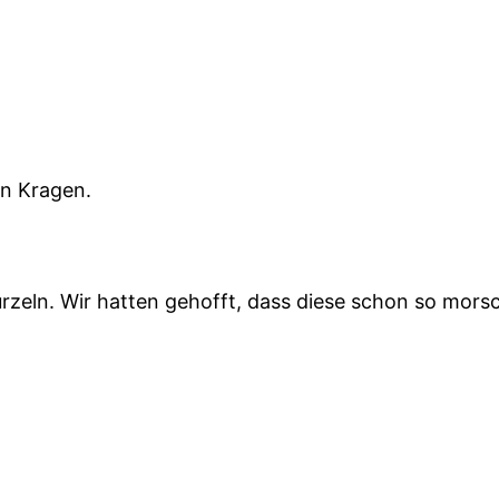
en Kragen.
zeln. Wir hatten gehofft, dass diese schon so morsc