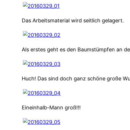
Das Arbeitsmaterial wird seitlich gelagert.
Als erstes geht es den Baumstümpfen an d
Huch! Das sind doch ganz schöne große Wur
Eineinhalb-Mann groß!!!