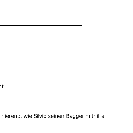
rt
ierend, wie Silvio seinen Bagger mithilfe