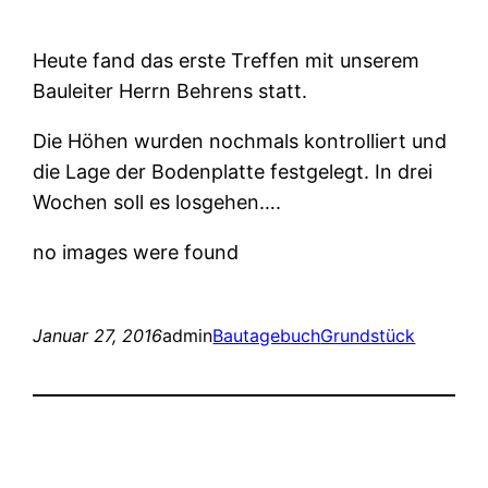
Heute fand das erste Treffen mit unserem
Bauleiter Herrn Behrens statt.
Die Höhen wurden nochmals kontrolliert und
die Lage der Bodenplatte festgelegt. In drei
Wochen soll es losgehen….
no images were found
Januar 27, 2016
admin
Bautagebuch
Grundstück